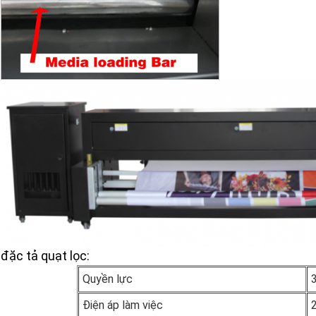
đặc tả quạt lọc:
Quyền lực
Điện áp làm việc