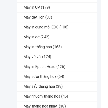
Máy in UV
(179)
Máy dệt lịch
(83)
Máy in dung môi ECO
(106)
Máy in cờ
(242)
Máy in thăng hoa
(163)
Máy vẽ vải
(174)
Máy in Epson Head
(126)
Máy sưởi thăng hoa
(64)
Máy sấy thăng hoa
(39)
Máy nhuộm thăng hoa
(45)
Máy thăng hoa nhiệt
(38)