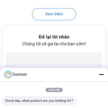
Xem thêm
Để lại lời nhắn
Chúng tôi sẽ gọi lại cho bạn sớm!
Summer
3:04 AM
Good day, what product are you looking for?