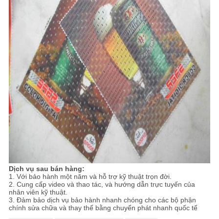
Dịch vụ sau bán hàng:
1. Với bảo hành một năm và hỗ trợ kỹ thuật trọn đời.
2. Cung cấp video và thao tác, và hướng dẫn trực tuyến của
nhân viên kỹ thuật.
3. Đảm bảo dịch vụ bảo hành nhanh chóng cho các bộ phận
chính sửa chữa và thay thế bằng chuyển phát nhanh quốc tế