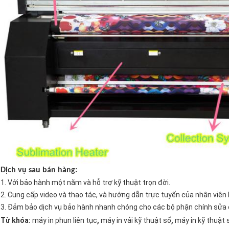
Dịch vụ sau bán hàng:
1. Với bảo hành một năm và hỗ trợ kỹ thuật trọn đời.
2. Cung cấp video và thao tác, và hướng dẫn trực tuyến của nhân viên 
3. Đảm bảo dịch vụ bảo hành nhanh chóng cho các bộ phận chính sửa
,
,
Từ khóa:
máy in phun liên tục
máy in vải kỹ thuật số
máy in kỹ thuật