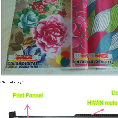
Chi tiết máy: