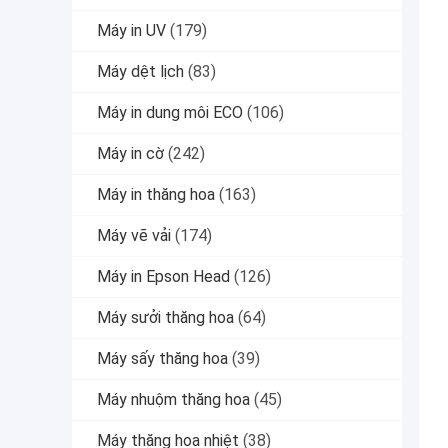
Máy in UV
(179)
Máy dệt lịch
(83)
Máy in dung môi ECO
(106)
Máy in cờ
(242)
Máy in thăng hoa
(163)
Máy vẽ vải
(174)
Máy in Epson Head
(126)
Máy sưởi thăng hoa
(64)
Máy sấy thăng hoa
(39)
Máy nhuộm thăng hoa
(45)
Máy thăng hoa nhiệt
(38)