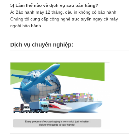
5) Làm thế nào về dịch vụ sau bán hàng?
A: Bảo hành máy 12 tháng, đầu in không có bảo hành.
Chúng tôi cung cấp công nghệ trực tuyến ngay cả máy
ngoài bảo hành.
Dịch vụ chuyên nghiệp: