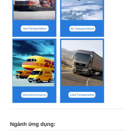
Ngành ứng dụng: