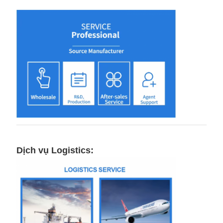
Dịch vụ Logistics: