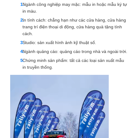
Ngành công nghiệp may mặc: mẫu in hoặc mẫu ký tự
in màu.
In tính cách: chẳng hạn như các cửa hàng, cửa hàng
trang trí điện thoại di động, cửa hàng quà tặng tính
cách.
Studio: sản xuất hình ảnh kỹ thuật số.
Ngành quảng cáo: quảng cáo trong nhà và ngoài trời.
Chứng minh sản phẩm: tất cả các loại sản xuất mẫu
in truyền thống.