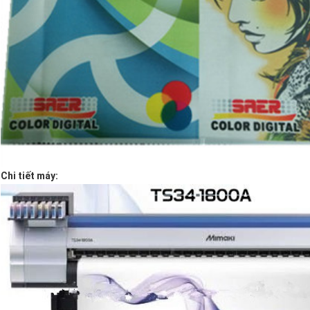
Chi tiết máy: