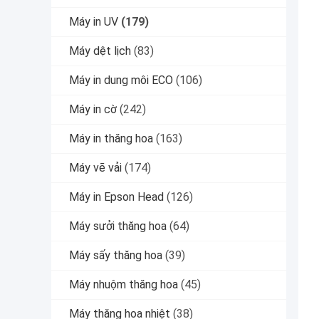
Máy in UV
(179)
Máy dệt lịch
(83)
Máy in dung môi ECO
(106)
Máy in cờ
(242)
Máy in thăng hoa
(163)
Máy vẽ vải
(174)
Máy in Epson Head
(126)
Máy sưởi thăng hoa
(64)
Máy sấy thăng hoa
(39)
Máy nhuộm thăng hoa
(45)
Máy thăng hoa nhiệt
(38)