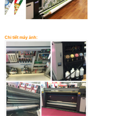
Chi tiết máy ảnh: