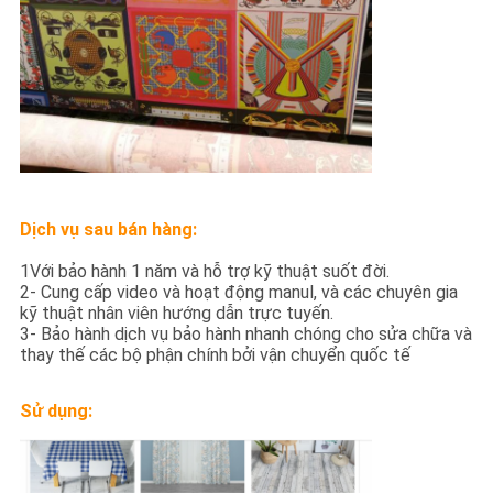
Dịch vụ sau bán hàng:
1Với bảo hành 1 năm và hỗ trợ kỹ thuật suốt đời.
2- Cung cấp video và hoạt động manul, và các chuyên gia
kỹ thuật nhân viên hướng dẫn trực tuyến.
3- Bảo hành dịch vụ bảo hành nhanh chóng cho sửa chữa và
thay thế các bộ phận chính bởi vận chuyển quốc tế
Sử dụng: