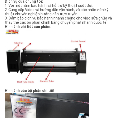
Dịch vụ của chúng tôi:
1. Với một năm bảo hành và hỗ trợ kỹ thuật suốt đời.
2. Cung cấp Video và hướng dẫn vận hành, và các nhân viên kỹ
thuật chuyên nghiệp hướng dẫn trực tuyến.
3. Đảm bảo dịch vụ bảo hành nhanh chóng cho việc sửa chữa và
thay thế các bộ phận chính bằng chuyển phát nhanh quốc tế
Hình ảnh chi tiết sản phẩm:
Hình ảnh các bộ phận chi tiết: