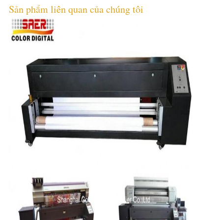
Sản phẩm liên quan của chúng tôi