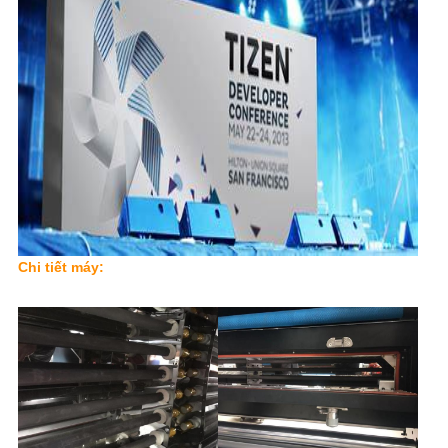
Chi tiết máy: